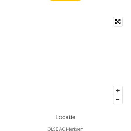
Locatie
OLSE AC Merksem