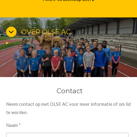
OVER OLSE AC
Contact
Neem contact op met OLSE AC voor meer informatie of om lid
te worden.
Naam *