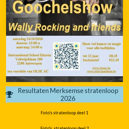
Resultaten Merksemse stratenloop
2026
Foto's stratenloop deel 1
Foto's stratenloop deel 2