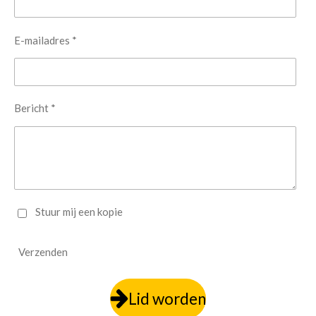
E-mailadres *
Bericht *
Stuur mij een kopie
Verzenden
Lid worden